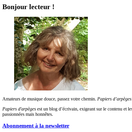
Bonjour lecteur !
Amateurs de musique douce, passez votre chemin.
Papiers d’arpèges
Papiers d'arpèges
est un blog d’écrivain, exigeant sur le contenu et les 
passionnées mais honnêtes.
Abonnement à la newsletter