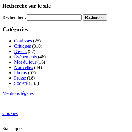
Recherche sur le site
Rechercher :
Catégories
Coulisses
(25)
Critiques
(310)
Divers
(57)
Événements
(46)
Mot du jour
(16)
Nouvelles
(44)
Photos
(57)
Presse
(18)
Société
(233)
Mentions légales
Cookies
Statistiques