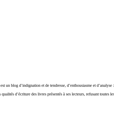
est un blog d’indignation et de tendresse, d’enthousiasme et d’analyse : 
qualités d’écriture des livres présentés à ses lecteurs, refusant toutes les