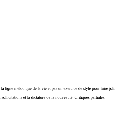
la ligne mélodique de la vie et pas un exercice de style pour faire joli.
 sollicitations et la dictature de la nouveauté. Critiques partiales,