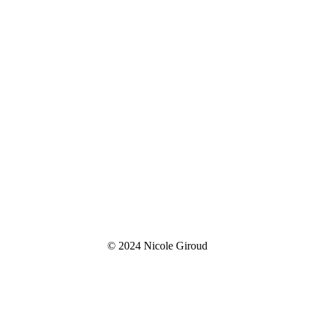
© 2024 Nicole Giroud