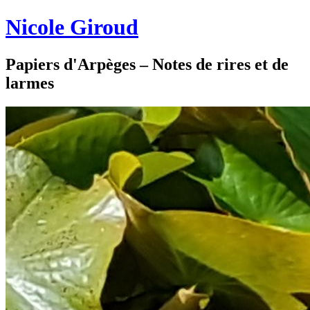
Nicole Giroud
Papiers d'Arpèges – Notes de rires et de
larmes