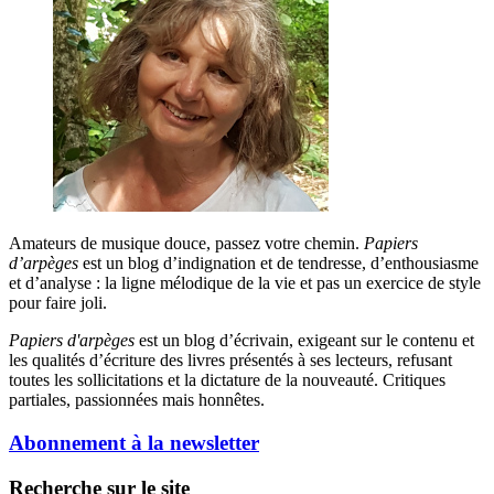
Amateurs de musique douce, passez votre chemin.
Papiers
d’arpèges
est un blog d’indignation et de tendresse, d’enthousiasme
et d’analyse : la ligne mélodique de la vie et pas un exercice de style
pour faire joli.
Papiers d'arpèges
est un blog d’écrivain, exigeant sur le contenu et
les qualités d’écriture des livres présentés à ses lecteurs, refusant
toutes les sollicitations et la dictature de la nouveauté. Critiques
partiales, passionnées mais honnêtes.
Abonnement à la newsletter
Recherche sur le site