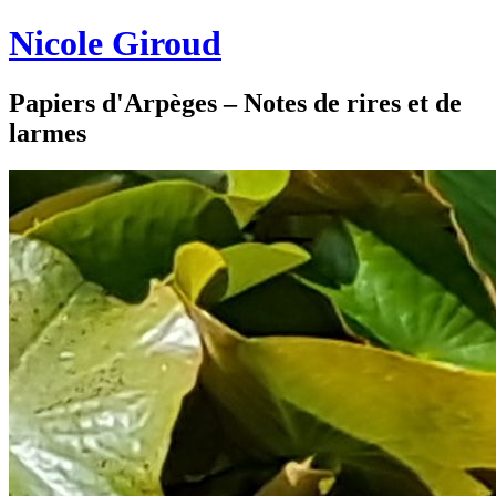
Nicole Giroud
Papiers d'Arpèges – Notes de rires et de
larmes