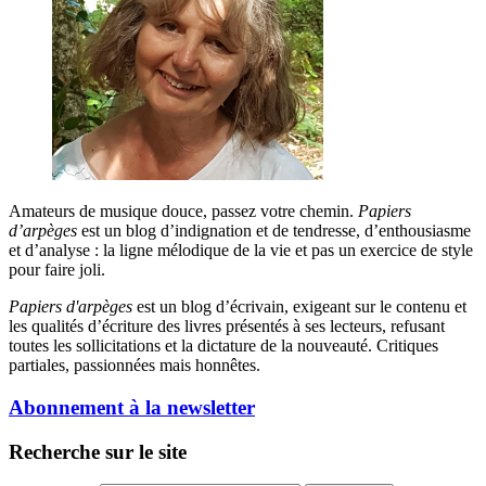
Amateurs de musique douce, passez votre chemin.
Papiers
d’arpèges
est un blog d’indignation et de tendresse, d’enthousiasme
et d’analyse : la ligne mélodique de la vie et pas un exercice de style
pour faire joli.
Papiers d'arpèges
est un blog d’écrivain, exigeant sur le contenu et
les qualités d’écriture des livres présentés à ses lecteurs, refusant
toutes les sollicitations et la dictature de la nouveauté. Critiques
partiales, passionnées mais honnêtes.
Abonnement à la newsletter
Recherche sur le site