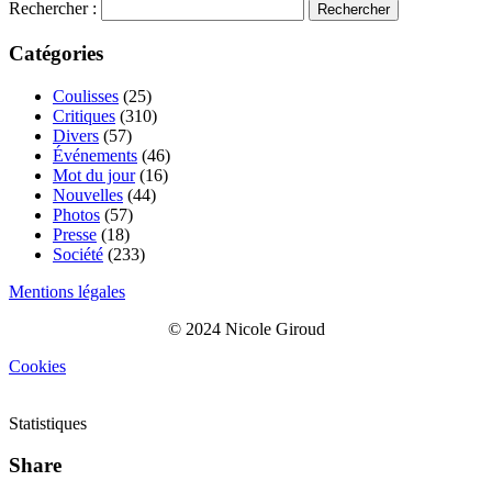
Rechercher :
Catégories
Coulisses
(25)
Critiques
(310)
Divers
(57)
Événements
(46)
Mot du jour
(16)
Nouvelles
(44)
Photos
(57)
Presse
(18)
Société
(233)
Mentions légales
© 2024 Nicole Giroud
Cookies
Statistiques
Share