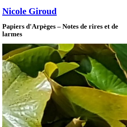
Nicole Giroud
Papiers d'Arpèges – Notes de rires et de
larmes