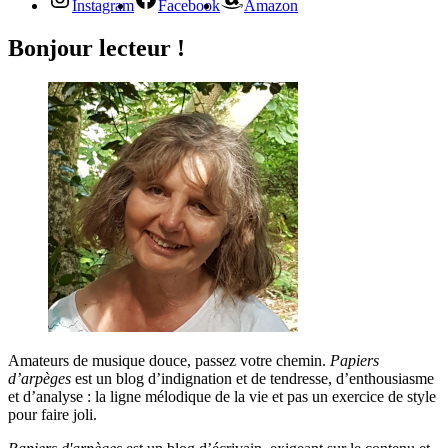
Instagram
Facebook
Amazon
Bonjour lecteur !
Amateurs de musique douce, passez votre chemin.
Papiers
d’arpèges
est un blog d’indignation et de tendresse, d’enthousiasme
et d’analyse : la ligne mélodique de la vie et pas un exercice de style
pour faire joli.