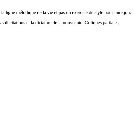
la ligne mélodique de la vie et pas un exercice de style pour faire joli.
 sollicitations et la dictature de la nouveauté. Critiques partiales,