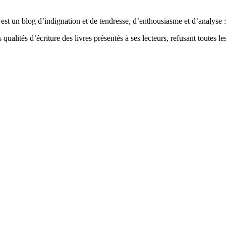
est un blog d’indignation et de tendresse, d’enthousiasme et d’analyse : 
qualités d’écriture des livres présentés à ses lecteurs, refusant toutes les