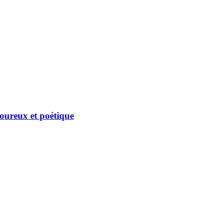
oureux et poétique