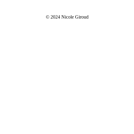
© 2024 Nicole Giroud