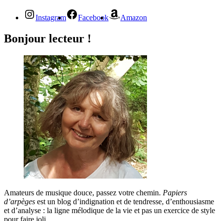
Instagram
Facebook
Amazon
Bonjour lecteur !
Amateurs de musique douce, passez votre chemin.
Papiers
d’arpèges
est un blog d’indignation et de tendresse, d’enthousiasme
et d’analyse : la ligne mélodique de la vie et pas un exercice de style
pour faire joli.