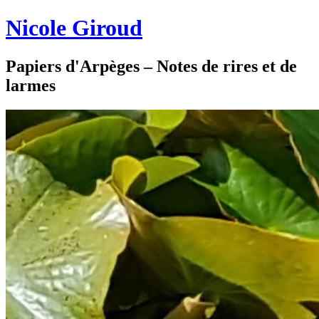
Nicole Giroud
Papiers d'Arpèges – Notes de rires et de
larmes