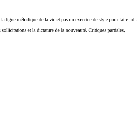
la ligne mélodique de la vie et pas un exercice de style pour faire joli.
 sollicitations et la dictature de la nouveauté. Critiques partiales,