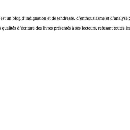
est un blog d’indignation et de tendresse, d’enthousiasme et d’analyse : 
qualités d’écriture des livres présentés à ses lecteurs, refusant toutes les