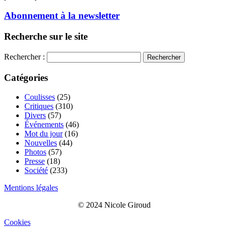
Abonnement à la newsletter
Recherche sur le site
Rechercher :
Catégories
Coulisses
(25)
Critiques
(310)
Divers
(57)
Événements
(46)
Mot du jour
(16)
Nouvelles
(44)
Photos
(57)
Presse
(18)
Société
(233)
Mentions légales
© 2024 Nicole Giroud
Cookies