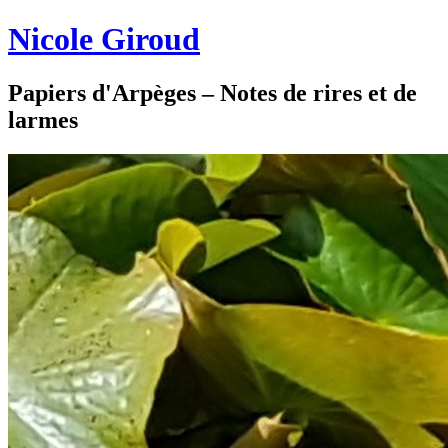
Nicole Giroud
Papiers d'Arpèges – Notes de rires et de
larmes