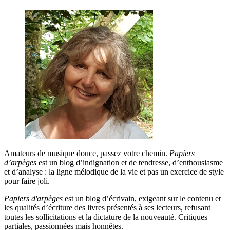
Amateurs de musique douce, passez votre chemin.
Papiers
d’arpèges
est un blog d’indignation et de tendresse, d’enthousiasme
et d’analyse : la ligne mélodique de la vie et pas un exercice de style
pour faire joli.
Papiers d'arpèges
est un blog d’écrivain, exigeant sur le contenu et
les qualités d’écriture des livres présentés à ses lecteurs, refusant
toutes les sollicitations et la dictature de la nouveauté. Critiques
partiales, passionnées mais honnêtes.