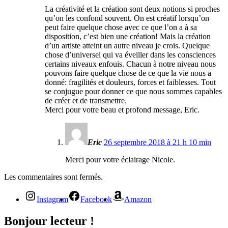
La créativité et la création sont deux notions si proches
qu’on les confond souvent. On est créatif lorsqu’on
peut faire quelque chose avec ce que l’on a à sa
disposition, c’est bien une création! Mais la création
d’un artiste atteint un autre niveau je crois. Quelque
chose d’universel qui va éveiller dans les consciences
certains niveaux enfouis. Chacun à notre niveau nous
pouvons faire quelque chose de ce que la vie nous a
donné: fragilités et douleurs, forces et faiblesses. Tout
se conjugue pour donner ce que nous sommes capables
de créer et de transmettre.
Merci pour votre beau et profond message, Eric.
Eric
26 septembre 2018 à 21 h 10 min
Merci pour votre éclairage Nicole.
Les commentaires sont fermés.
Instagram
Facebook
Amazon
Bonjour lecteur !