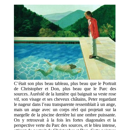
C’était son plus beau tableau, plus beau que le Portrait
de Christopher et Don, plus beau que le Parc des
sources. Auréolé de la lumière qui baignait sa veste rose
vif, son visage et ses cheveux châtains, Peter regardant
le nageur dans l’eau transparente ressemblait à un ange,
mais un ange avec un corps réel qui projetait sur la
margelle de la piscine derrière lui une ombre puissante.
On y retrouvait à la fois les fortes diagonales et la
perspective verte du Parc des sources, et le bleu intense,