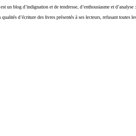
est un blog d’indignation et de tendresse, d’enthousiasme et d’analyse : 
qualités d’écriture des livres présentés à ses lecteurs, refusant toutes les