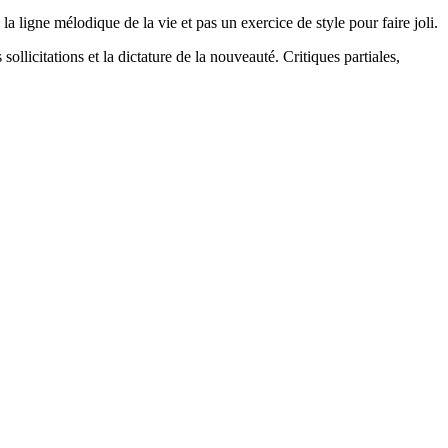
la ligne mélodique de la vie et pas un exercice de style pour faire joli.
 sollicitations et la dictature de la nouveauté. Critiques partiales,