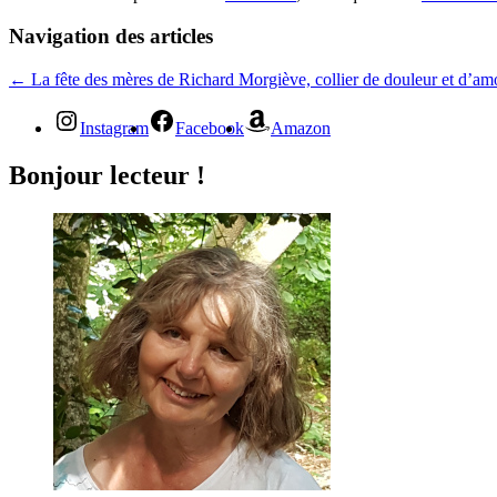
Navigation des articles
←
La fête des mères de Richard Morgiève, collier de douleur et d’am
Instagram
Facebook
Amazon
Bonjour lecteur !