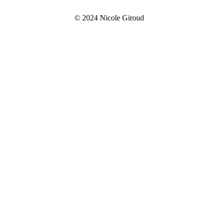
© 2024 Nicole Giroud