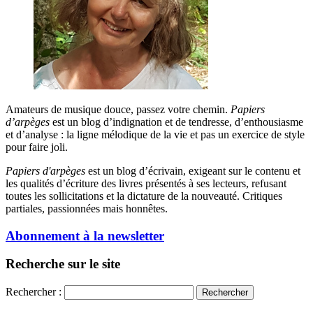
Amateurs de musique douce, passez votre chemin.
Papiers
d’arpèges
est un blog d’indignation et de tendresse, d’enthousiasme
et d’analyse : la ligne mélodique de la vie et pas un exercice de style
pour faire joli.
Papiers d'arpèges
est un blog d’écrivain, exigeant sur le contenu et
les qualités d’écriture des livres présentés à ses lecteurs, refusant
toutes les sollicitations et la dictature de la nouveauté. Critiques
partiales, passionnées mais honnêtes.
Abonnement à la newsletter
Recherche sur le site
Rechercher :