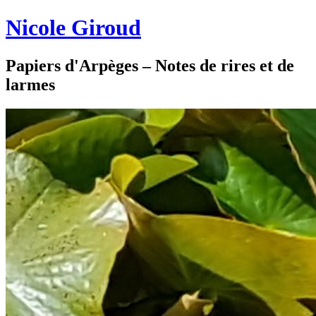
Nicole Giroud
Papiers d'Arpèges – Notes de rires et de
larmes