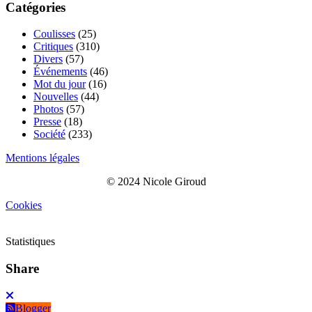
Catégories
Coulisses
(25)
Critiques
(310)
Divers
(57)
Événements
(46)
Mot du jour
(16)
Nouvelles
(44)
Photos
(57)
Presse
(18)
Société
(233)
Mentions légales
© 2024 Nicole Giroud
Cookies
Statistiques
Share
Blogger