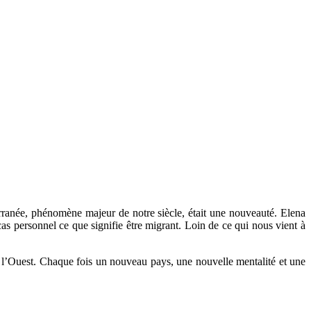
erranée, phénomène majeur de notre siècle, était une nouveauté. Elena
 cas personnel ce que signifie être migrant. Loin de ce qui nous vient à
 l’Ouest. Chaque fois un nouveau pays, une nouvelle mentalité et une